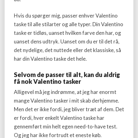
Hvis du spørger mig, passer enhver Valentino
taske til alle stilarter og alle typer. Din Valentino
taske er tidløs, uanset hvilken farve den har, og
uanset dens udtryk. Uanset om du er til det rå,
det nydelige, det nuttede eller det klassiske, så
har din Valentino taske det hele.
Selvom de passer til alt, kan du aldrig
få nok Valentino tasker
Alligevel må jeg indrømme, at jeg har enormt
mange Valentino tasker i mit skab derhjemme.
Men det er ikke fordi, jeg bliver træt af dem. Det
er fordi, hver enkelt Valentino taske har
gennemført min helt egen need-to-have test.
Og jeg har ikke fortrudt et eneste køb.