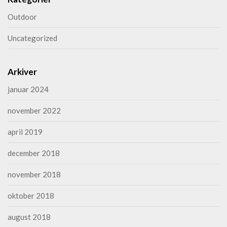
Outdoor
Uncategorized
Arkiver
januar 2024
november 2022
april 2019
december 2018
november 2018
oktober 2018
august 2018